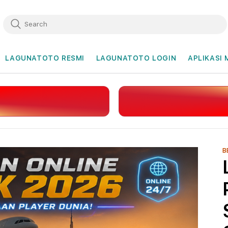
LAGUNATOTO RESMI
LAGUNATOTO LOGIN
APLIKASI 
B