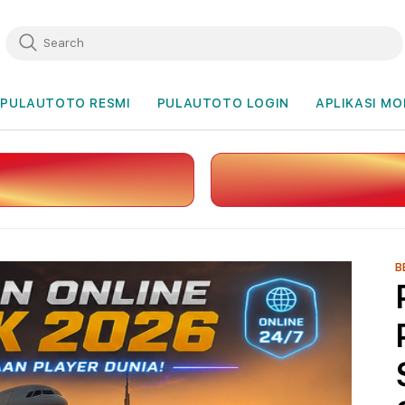
PULAUTOTO RESMI
PULAUTOTO LOGIN
APLIKASI MO
B